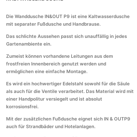
Die Wanddusche IN&OUT P9 ist eine Kaltwasserdusche
mit separater Fußdusche und Handbrause.
Das schlichte Aussehen passt sich unauffällig in jedes
Gartenambiente ein.
Zumeist können vorhandene Leitungen aus dem
frostfreien Innenbereich genutzt werden und
ermöglichen eine einfache Montage.
Es wird ein hochwertiger Edelstahl sowohl für die Säule
als auch für die Ventile verarbeitet. Das Material wird mit
einer Handpolitur versiegelt und ist absolut
korrosionsfrei.
Mit der zusätzlichen Fußdusche eignet sich IN & OUTP9
auch für Strandbäder und Hotelanlagen.