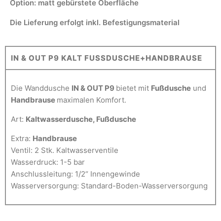
Option: matt gebürstete Oberfläche
Die Lieferung erfolgt inkl. Befestigungsmaterial
IN & OUT P9 KALT FUSSDUSCHE+HANDBRAUSE
Die Wanddusche
IN & OUT P9
bietet mit
Fußdusche
und
Handbrause
maximalen Komfort.
Art:
Kaltwasserdusche, Fußdusche
Extra:
Handbrause
Ventil: 2 Stk. Kaltwasserventile
Wasserdruck: 1-5 bar
Anschlussleitung: 1/2“ Innengewinde
Wasserversorgung: Standard-Boden-Wasserversorgung