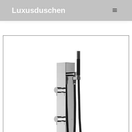
Luxusduschen