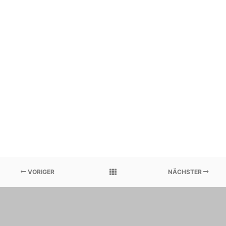
VORIGER
NÄCHSTER