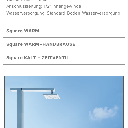
Anschlussleitung: 1/2“ Innengewinde
Wasserversorgung: Standard-Boden-Wasserversorgung
Square WARM
Square WARM+HANDBRAUSE
Square KALT + ZEITVENTIL