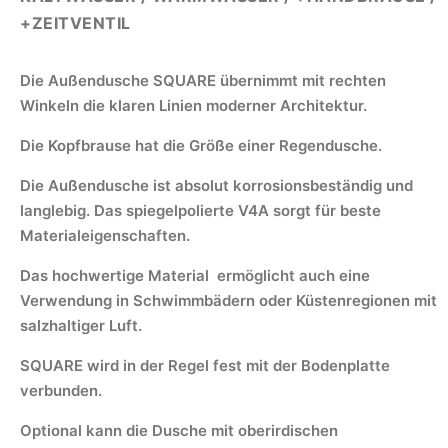
+ZEITVENTIL
Die Außendusche SQUARE übernimmt mit rechten
Winkeln die klaren Linien moderner Architektur.
Die Kopfbrause hat die Größe einer Regendusche.
Die Außendusche ist absolut korrosionsbeständig und
langlebig. Das spiegelpolierte V4A sorgt für beste
Materialeigenschaften.
Das hochwertige Material ermöglicht auch eine
Verwendung in Schwimmbädern oder Küstenregionen mit
salzhaltiger Luft.
SQUARE wird in der Regel fest mit der Bodenplatte
verbunden.
Optional kann die Dusche mit oberirdischen